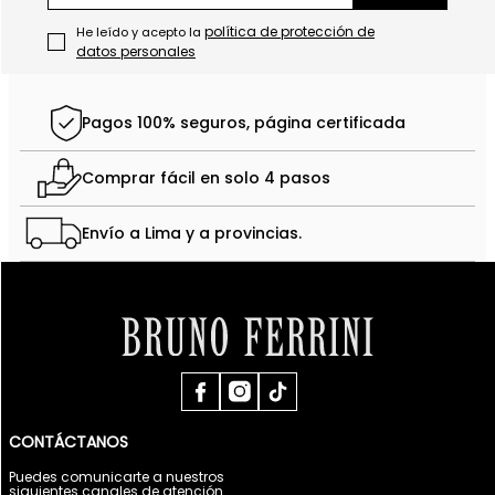
política de protección de
He leído y acepto la
datos personales
Pagos 100% seguros, página certificada
Comprar fácil en solo 4 pasos
Envío a Lima y a provincias.
CONTÁCTANOS
Puedes comunicarte a nuestros
siguientes canales de atención