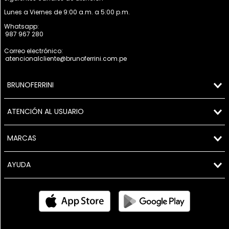
Lunes a Viernes de 9:00 a.m. a 5:00 p.m.
Whatsapp:
987 967 280
Correo electrónico:
atencionalcliente@brunoferrini.com.pe
BRUNOFERRINI
ATENCIÓN AL USUARIO
MARCAS
AYUDA