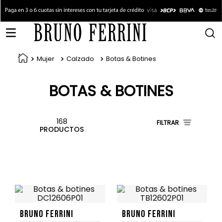
Mujer
Calzado
Botas & Botines
BOTAS & BOTINES
168
FILTRAR
PRODUCTOS
Bruno Ferrini
Bruno Ferrini