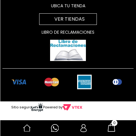
UBICA TU TIENDA
VER TIENDAS
LIBRO DE RECLAMACIONES
Sitio seguro
Powered by
0