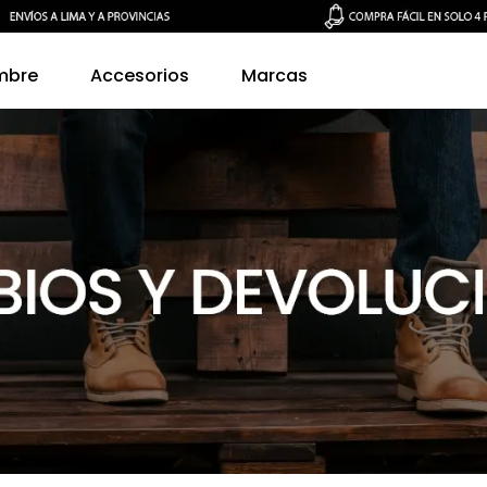
mbre
Accesorios
Marcas