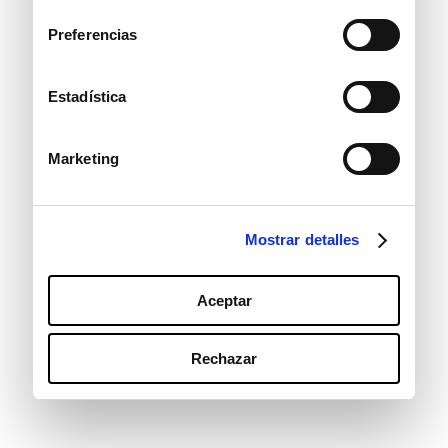
consentimiento
Preferencias
Estadística
Marketing
Mostrar detalles
Aceptar
Rechazar