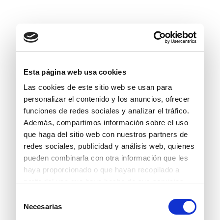
Esta página web usa cookies
Las cookies de este sitio web se usan para
personalizar el contenido y los anuncios, ofrecer
funciones de redes sociales y analizar el tráfico.
Además, compartimos información sobre el uso
que haga del sitio web con nuestros partners de
redes sociales, publicidad y análisis web, quienes
pueden combinarla con otra información que les
haya proporcionado o que hayan recopilado a
partir del uso que haya hecho de sus servicios.
Selección
Necesarias
de