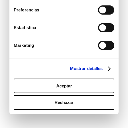
consentimiento
Preferencias
Estadística
Marketing
Mostrar detalles
Aceptar
Rechazar