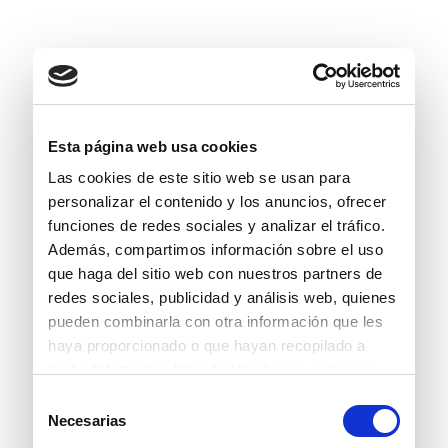
Esta página web usa cookies
Las cookies de este sitio web se usan para
personalizar el contenido y los anuncios, ofrecer
funciones de redes sociales y analizar el tráfico.
Además, compartimos información sobre el uso
que haga del sitio web con nuestros partners de
redes sociales, publicidad y análisis web, quienes
pueden combinarla con otra información que les
haya proporcionado o que hayan recopilado a
partir del uso que haya hecho de sus servicios.
Selección
Necesarias
de