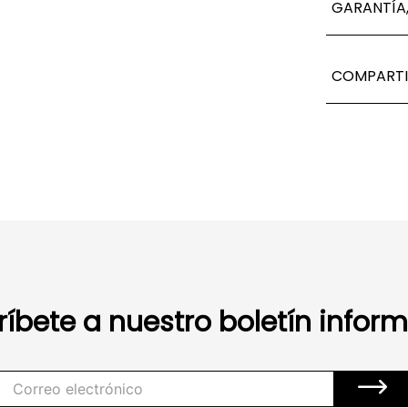
GARANTÍA,
COMPARTI
ríbete a nuestro boletín inform