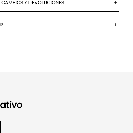
 CAMBIOS Y DEVOLUCIONES
R
ativo