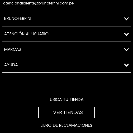
atencionalcliente@brunoferrini.com.pe
BRUNOFERRINI
ATENCIÓN AL USUARIO
MARCAS
AYUDA
UBICA TU TIENDA
VER TIENDAS
LIBRO DE RECLAMACIONES