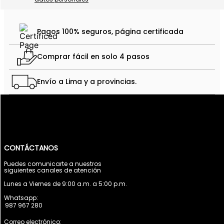
Pagos 100% seguros, página certificada
Comprar fácil en solo 4 pasos
Envío a Lima y a provincias.
CONTÁCTANOS
Puedes comunicarte a nuestros
siguientes canales de atención
Lunes a Viernes de 9:00 a.m. a 5:00 p.m.
Whatsapp:
987 967 280
Correo electrónico: