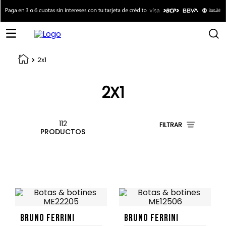
2x1
2X1
112
FILTRAR
PRODUCTOS
Bruno Ferrini
Bruno Ferrini