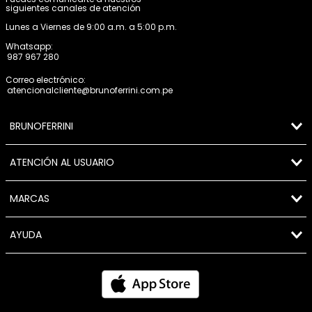
siguientes canales de atención
Lunes a Viernes de 9:00 a.m. a 5:00 p.m.
Whatsapp:
987 967 280
Correo electrónico:
atencionalcliente@brunoferrini.com.pe
BRUNOFERRINI
ATENCIÓN AL USUARIO
MARCAS
AYUDA