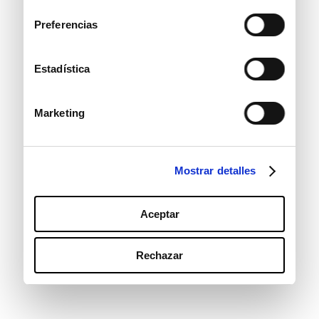
consentimiento
Preferencias
Estadística
Marketing
Mostrar detalles
Aceptar
Rechazar