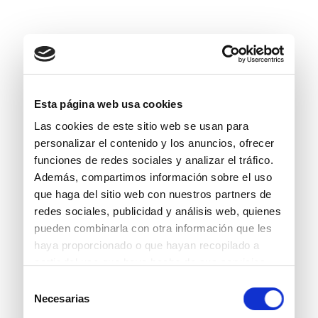
Esta página web usa cookies
Las cookies de este sitio web se usan para
personalizar el contenido y los anuncios, ofrecer
funciones de redes sociales y analizar el tráfico.
Además, compartimos información sobre el uso
que haga del sitio web con nuestros partners de
redes sociales, publicidad y análisis web, quienes
pueden combinarla con otra información que les
haya proporcionado o que hayan recopilado a
partir del uso que haya hecho de sus servicios.
Selección
Necesarias
de