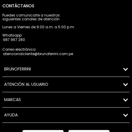
CONTÁCTANOS
Puedes comunicarte a nuestros
siguientes canales de atención
Lunes a Viernes de 9:00 a.m. a 5:00 p.m.
Whatsapp:
987 967 280
Correo electrónico:
atencionalcliente@brunoferrini.com.pe
BRUNOFERRINI
ATENCIÓN AL USUARIO
MARCAS
AYUDA