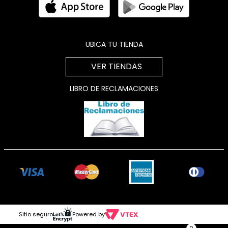
UBICA TU TIENDA
VER TIENDAS
LIBRO DE RECLAMACIONES
Sitio seguro
Powered by