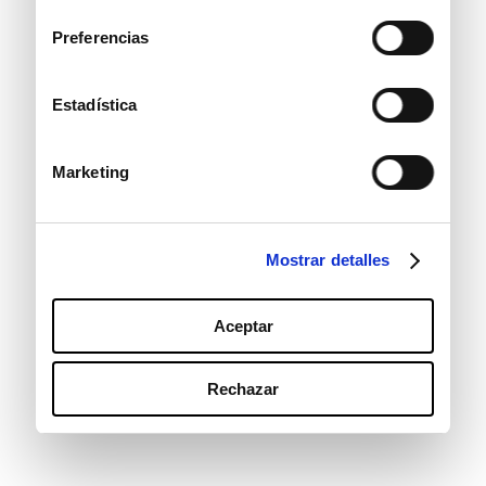
consentimiento
Preferencias
Estadística
Marketing
Mostrar detalles
Aceptar
Rechazar