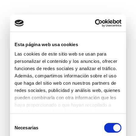
Esta página web usa cookies
Las cookies de este sitio web se usan para
personalizar el contenido y los anuncios, ofrecer
funciones de redes sociales y analizar el tráfico.
Además, compartimos información sobre el uso
que haga del sitio web con nuestros partners de
redes sociales, publicidad y análisis web, quienes
pueden combinarla con otra información que les
haya proporcionado o que hayan recopilado a
partir del uso que haya hecho de sus servicios.
Selección
Necesarias
de