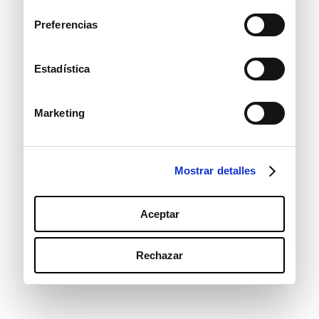
consentimiento
Preferencias
Estadística
Marketing
Mostrar detalles
Aceptar
Rechazar