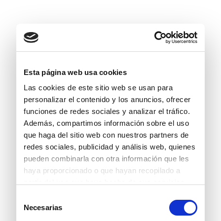
Esta página web usa cookies
Las cookies de este sitio web se usan para
personalizar el contenido y los anuncios, ofrecer
funciones de redes sociales y analizar el tráfico.
Además, compartimos información sobre el uso
que haga del sitio web con nuestros partners de
redes sociales, publicidad y análisis web, quienes
pueden combinarla con otra información que les
haya proporcionado o que hayan recopilado a
partir del uso que haya hecho de sus servicios.
Selección
Necesarias
de