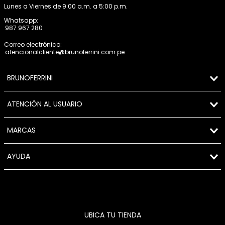
Lunes a Viernes de 9:00 a.m. a 5:00 p.m.
Whatsapp:
987 967 280
Correo electrónico:
atencionalcliente@brunoferrini.com.pe
BRUNOFERRINI
ATENCIÓN AL USUARIO
MARCAS
AYUDA
UBICA TU TIENDA