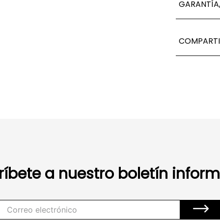
GARANTÍA,
COMPARTI
ríbete a nuestro boletín inform