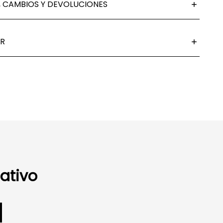
 CAMBIOS Y DEVOLUCIONES
R
ativo