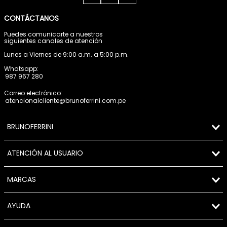
CONTÁCTANOS
Puedes comunicarte a nuestros
siguientes canales de atención
Lunes a Viernes de 9:00 a.m. a 5:00 p.m.
Whatsapp:
987 967 280
Correo electrónico:
atencionalcliente@brunoferrini.com.pe
BRUNOFERRINI
ATENCIÓN AL USUARIO
MARCAS
AYUDA