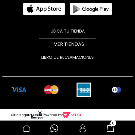
UBICA TU TIENDA
VER TIENDAS
LIBRO DE RECLAMACIONES
Sitio seguro
Powered by
0