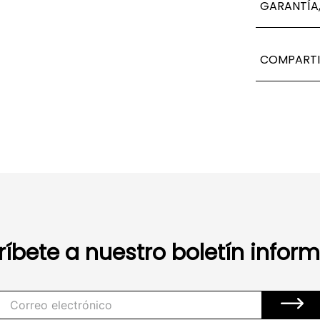
GARANTÍA,
COMPARTI
ríbete a nuestro boletín inform