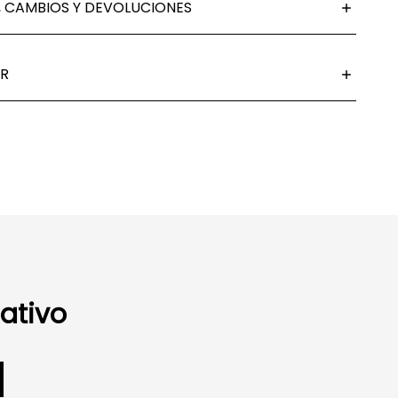
 CAMBIOS Y DEVOLUCIONES
R
ativo