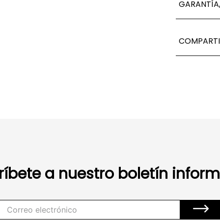
GARANTÍA,
COMPARTI
ríbete a nuestro boletín inform