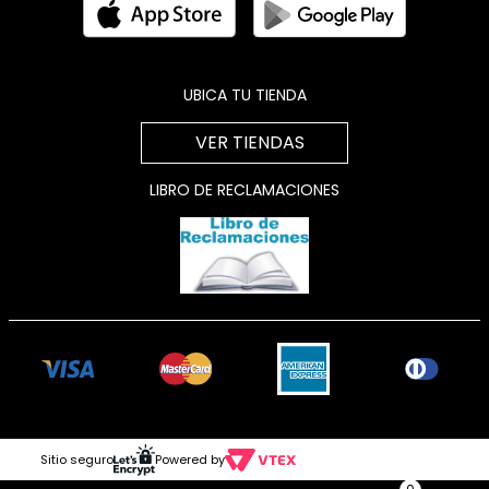
UBICA TU TIENDA
VER TIENDAS
LIBRO DE RECLAMACIONES
Sitio seguro
Powered by