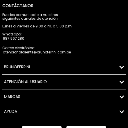
CONTÁCTANOS
Puedes comunicarte a nuestros
siguientes canales de atención
Lunes a Viernes de 9:00 a.m. a 5:00 p.m.
Whatsapp:
987 967 280
Correo electrónico:
atencionalcliente@brunoferrini.com.pe
BRUNOFERRINI
ATENCIÓN AL USUARIO
MARCAS
AYUDA