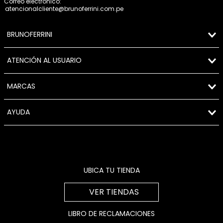
Correo electrónico:
atencionalcliente@brunoferrini.com.pe
BRUNOFERRINI
ATENCIÓN AL USUARIO
MARCAS
AYUDA
UBICA TU TIENDA
VER TIENDAS
LIBRO DE RECLAMACIONES