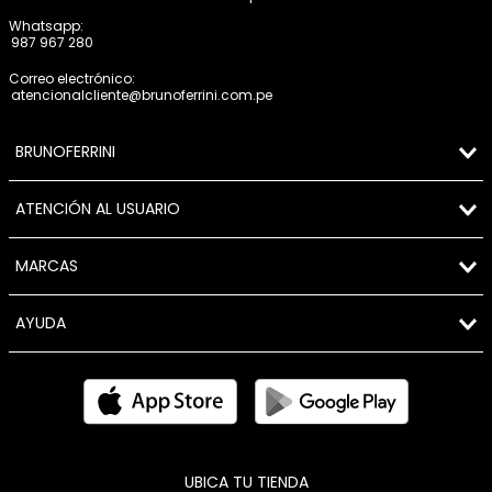
Whatsapp:
987 967 280
Correo electrónico:
atencionalcliente@brunoferrini.com.pe
BRUNOFERRINI
ATENCIÓN AL USUARIO
MARCAS
AYUDA
UBICA TU TIENDA