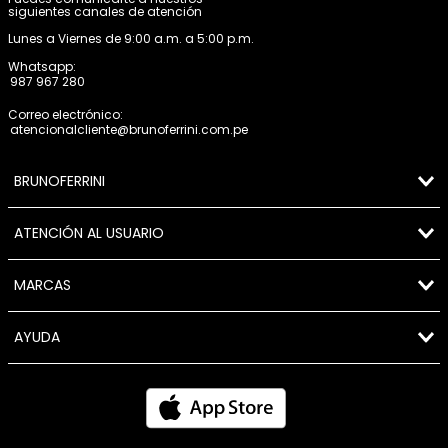
siguientes canales de atención
Lunes a Viernes de 9:00 a.m. a 5:00 p.m.
Whatsapp:
987 967 280
Correo electrónico:
atencionalcliente@brunoferrini.com.pe
BRUNOFERRINI
ATENCIÓN AL USUARIO
MARCAS
AYUDA