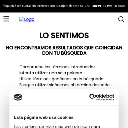
LO SENTIMOS
NO ENCONTRAMOS RESULTADOS QUE COINCIDAN
CON TU BÚSQUEDA
.
Compruebe los términos introducidos.
.
Intenta utilizar una sola palabra.
.
Utilice términos genéricos en la búsqueda.
.
Busque utilizar sinónimos al término deseado.
TAMBIÉN TE PUEDE INTERESAR
Esta página web usa cookies
Las cookies de este sitio web se usan para