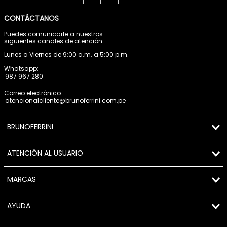
CONTÁCTANOS
Puedes comunicarte a nuestros
siguientes canales de atención
Lunes a Viernes de 9:00 a.m. a 5:00 p.m.
Whatsapp:
987 967 280
Correo electrónico:
atencionalcliente@brunoferrini.com.pe
BRUNOFERRINI
ATENCIÓN AL USUARIO
MARCAS
AYUDA