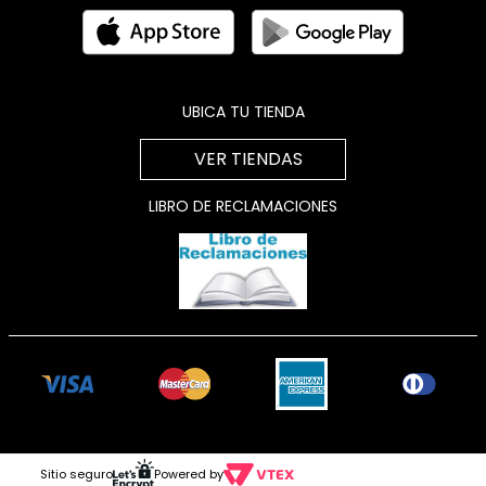
UBICA TU TIENDA
VER TIENDAS
LIBRO DE RECLAMACIONES
Sitio seguro
Powered by