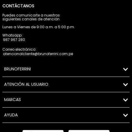
CONTÁCTANOS
Puedes comunicarte a nuestros
siguientes canales de atención
Lunes a Viernes de 9:00 a.m. a 5:00 p.m.
Whatsapp:
987 967 280
Correo electrónico:
atencionalcliente@brunoferrini.com.pe
BRUNOFERRINI
ATENCIÓN AL USUARIO
MARCAS
AYUDA