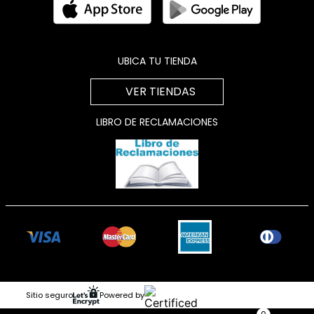
UBICA TU TIENDA
VER TIENDAS
LIBRO DE RECLAMACIONES
Sitio seguro
Powered by