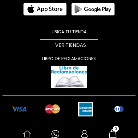
UBICA TU TIENDA
VER TIENDAS
LIBRO DE RECLAMACIONES
0
Sitio seguro
Powered by