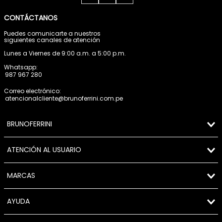
CONTÁCTANOS
Puedes comunicarte a nuestros
siguientes canales de atención
Lunes a Viernes de 9:00 a.m. a 5:00 p.m.
Whatsapp:
987 967 280
Correo electrónico:
atencionalcliente@brunoferrini.com.pe
BRUNOFERRINI
ATENCIÓN AL USUARIO
MARCAS
AYUDA