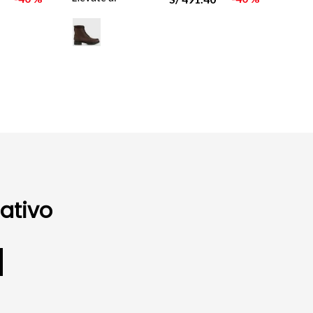
ativo