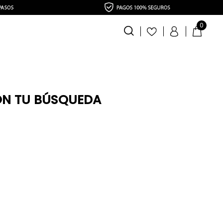
0
ON TU BÚSQUEDA