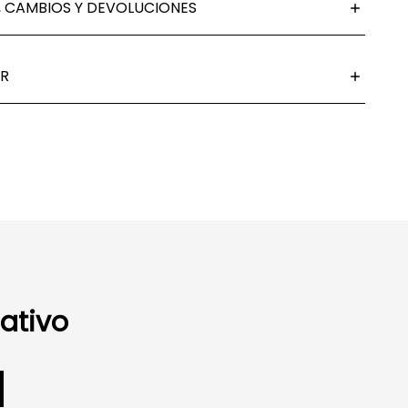
 CAMBIOS Y DEVOLUCIONES
R
ativo