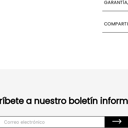
GARANTÍA,
COMPARTI
ríbete a nuestro boletín inform