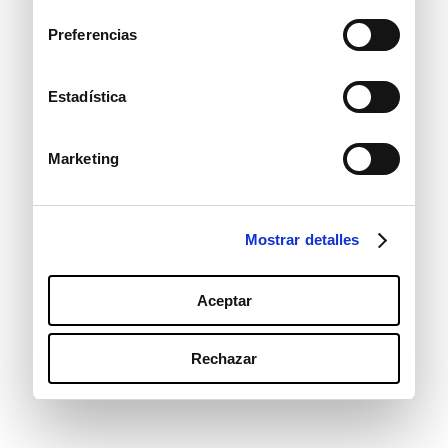
consentimiento
Preferencias
Estadística
Marketing
Mostrar detalles
Aceptar
Rechazar