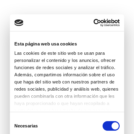
Esta página web usa cookies
Las cookies de este sitio web se usan para
personalizar el contenido y los anuncios, ofrecer
funciones de redes sociales y analizar el tráfico.
Además, compartimos información sobre el uso
que haga del sitio web con nuestros partners de
redes sociales, publicidad y análisis web, quienes
pueden combinarla con otra información que les
haya proporcionado o que hayan recopilado a
partir del uso que haya hecho de sus servicios.
Selección
Necesarias
de