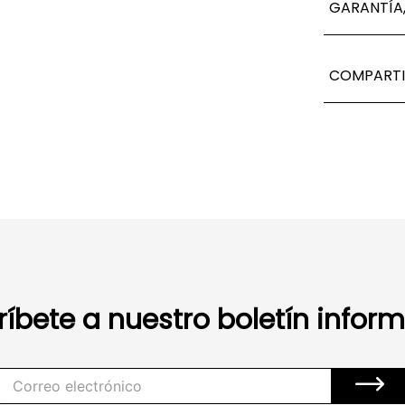
GARANTÍA,
COMPARTI
ríbete a nuestro boletín inform