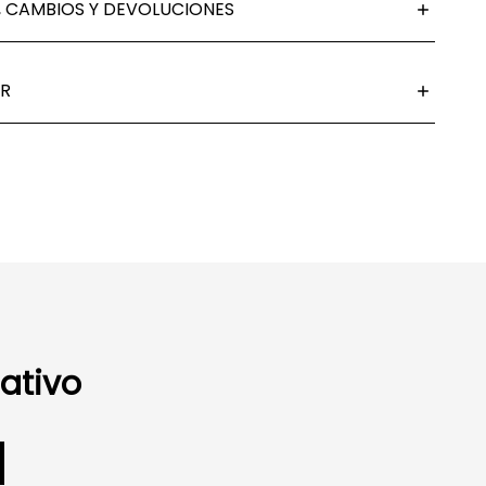
 CAMBIOS Y DEVOLUCIONES
R
ativo