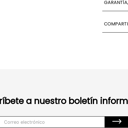
GARANTÍA,
COMPARTI
ríbete a nuestro boletín inform