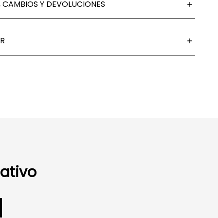
 CAMBIOS Y DEVOLUCIONES
R
ativo