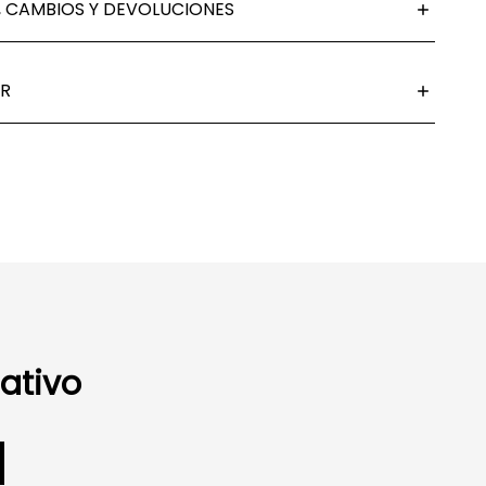
 CAMBIOS Y DEVOLUCIONES
R
ativo