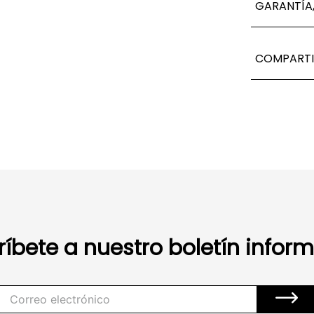
GARANTÍA,
COMPARTI
ríbete a nuestro boletín inform