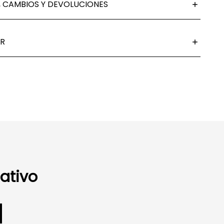
 CAMBIOS Y DEVOLUCIONES
R
ativo