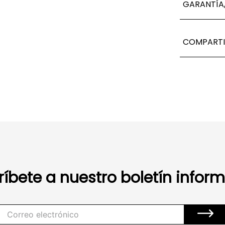
GARANTÍA,
COMPARTI
ríbete a nuestro boletín inform