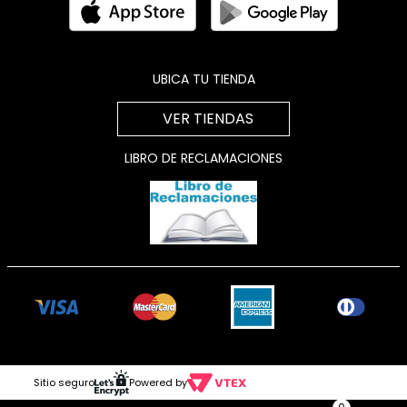
UBICA TU TIENDA
VER TIENDAS
LIBRO DE RECLAMACIONES
Sitio seguro
Powered by