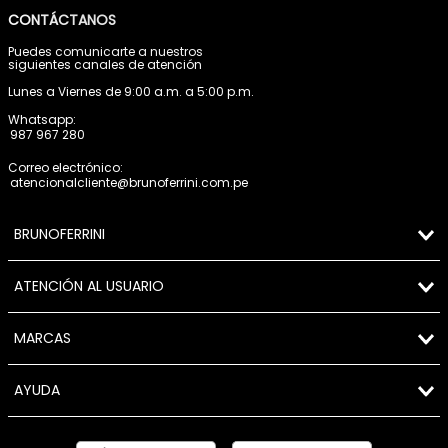
CONTÁCTANOS
Puedes comunicarte a nuestros
siguientes canales de atención
Lunes a Viernes de 9:00 a.m. a 5:00 p.m.
Whatsapp:
987 967 280
Correo electrónico:
atencionalcliente@brunoferrini.com.pe
BRUNOFERRINI
ATENCIÓN AL USUARIO
MARCAS
AYUDA