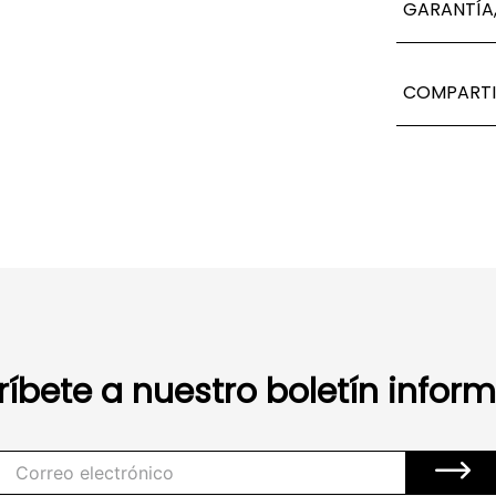
GARANTÍA,
COMPARTI
ríbete a nuestro boletín inform