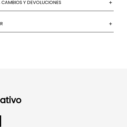
 CAMBIOS Y DEVOLUCIONES
R
ativo