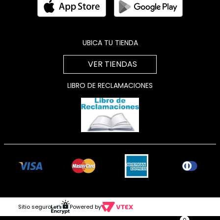
UBICA TU TIENDA
VER TIENDAS
LIBRO DE RECLAMACIONES
Sitio seguro
Powered by