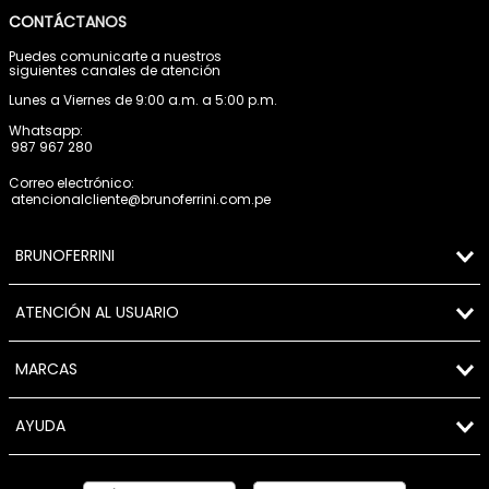
CONTÁCTANOS
Puedes comunicarte a nuestros
siguientes canales de atención
Lunes a Viernes de 9:00 a.m. a 5:00 p.m.
Whatsapp:
987 967 280
Correo electrónico:
atencionalcliente@brunoferrini.com.pe
BRUNOFERRINI
ATENCIÓN AL USUARIO
MARCAS
AYUDA