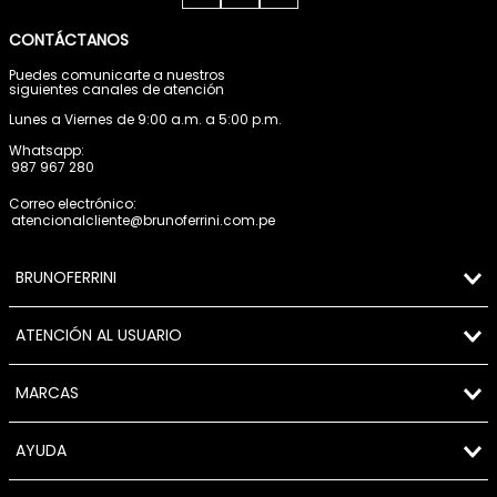
CONTÁCTANOS
Puedes comunicarte a nuestros
siguientes canales de atención
Lunes a Viernes de 9:00 a.m. a 5:00 p.m.
Whatsapp:
987 967 280
Correo electrónico:
atencionalcliente@brunoferrini.com.pe
BRUNOFERRINI
ATENCIÓN AL USUARIO
MARCAS
AYUDA