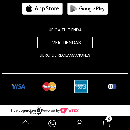
UBICA TU TIENDA
VER TIENDAS
LIBRO DE RECLAMACIONES
Sitio seguro
Powered by
0