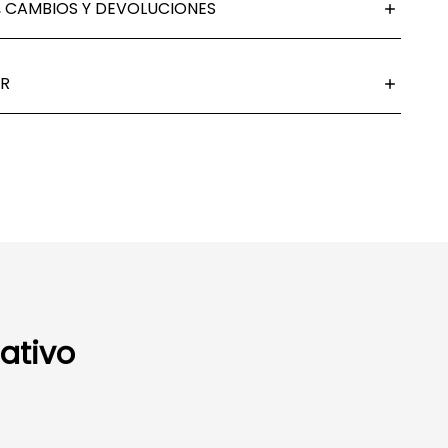
 CAMBIOS Y DEVOLUCIONES
R
ativo