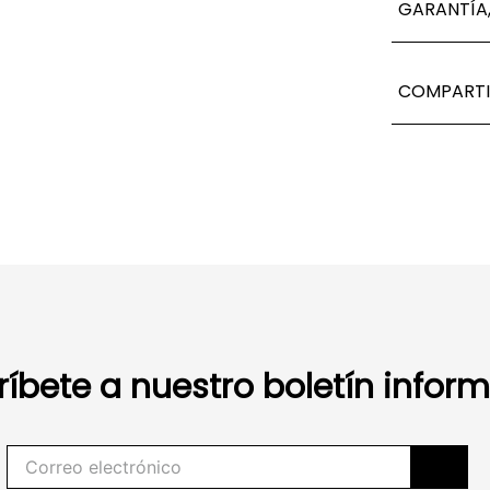
GARANTÍA,
COMPARTI
ríbete a nuestro boletín inform