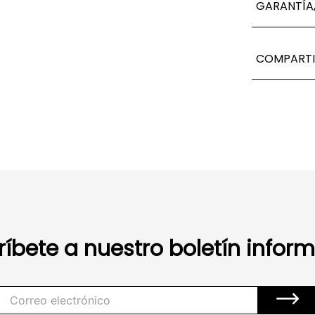
GARANTÍA,
COMPARTI
ríbete a nuestro boletín inform