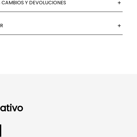
 CAMBIOS Y DEVOLUCIONES
R
ativo