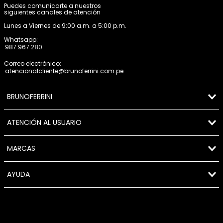
Puedes comunicarte a nuestros
siguientes canales de atención
Lunes a Viernes de 9:00 a.m. a 5:00 p.m.
Whatsapp:
987 967 280
Correo electrónico:
atencionalcliente@brunoferrini.com.pe
BRUNOFERRINI
ATENCIÓN AL USUARIO
MARCAS
AYUDA