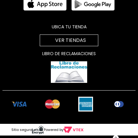
UBICA TU TIENDA
VER TIENDAS
LIBRO DE RECLAMACIONES
Sitio seguro
Powered by