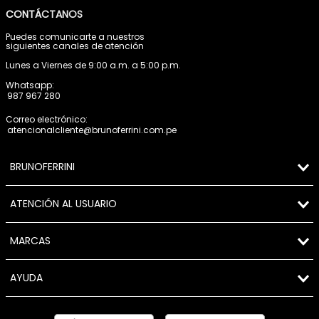
CONTÁCTANOS
Puedes comunicarte a nuestros
siguientes canales de atención
Lunes a Viernes de 9:00 a.m. a 5:00 p.m.
Whatsapp:
987 967 280
Correo electrónico:
atencionalcliente@brunoferrini.com.pe
BRUNOFERRINI
ATENCIÓN AL USUARIO
MARCAS
AYUDA