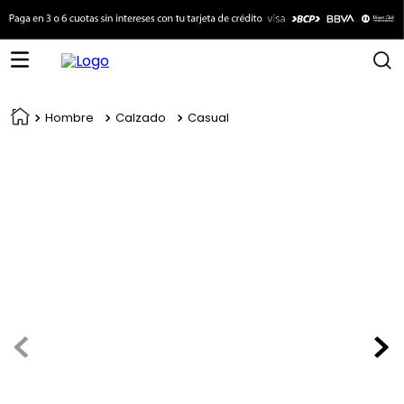
Hombre
Calzado
Casual