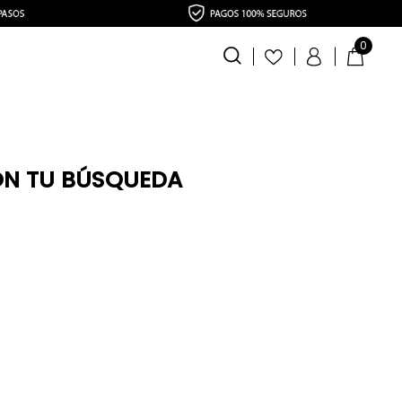
0
ON TU BÚSQUEDA