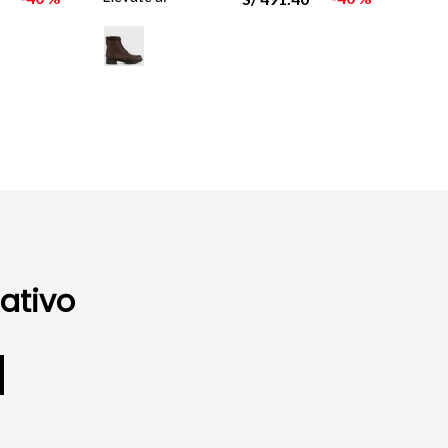
ativo