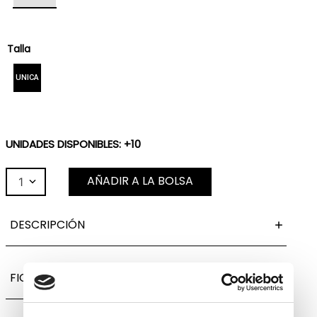
Talla
UNICA
UNIDADES DISPONIBLES: +10
AÑADIR A LA BOLSA
1
DESCRIPCIÓN
FICHA TÉCNICA