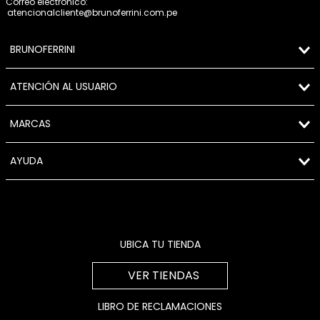
Correo electrónico:
atencionalcliente@brunoferrini.com.pe
BRUNOFERRINI
ATENCIÓN AL USUARIO
MARCAS
AYUDA
UBICA TU TIENDA
VER TIENDAS
LIBRO DE RECLAMACIONES