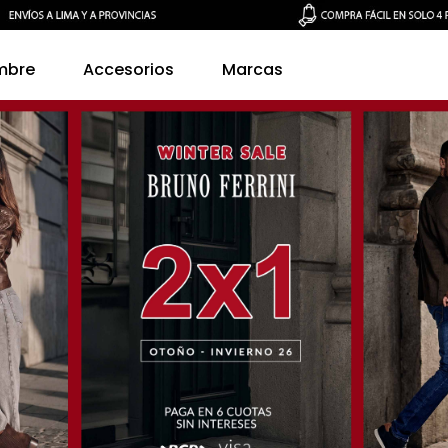
mbre
Accesorios
Marcas