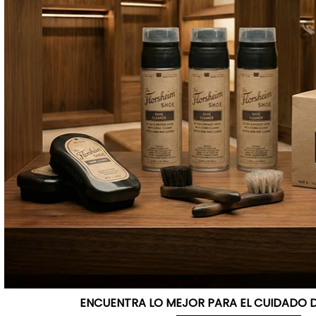
ENCUENTRA LO MEJOR PARA EL CUIDADO 