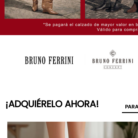
¡ADQUIÉRELO AHORA!
PARA