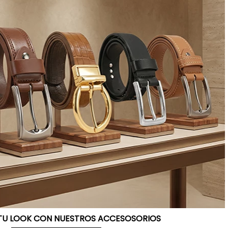
TU LOOK CON NUESTROS ACCESOSORIOS