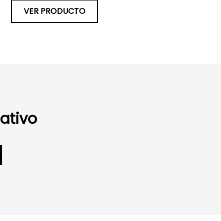
VER PRODUCTO
ativo