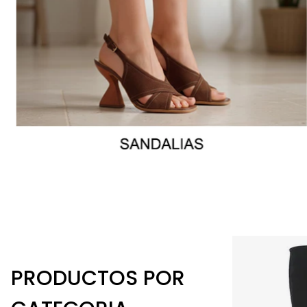
PRODUCTOS POR