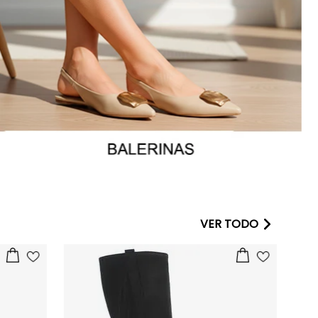
VER TODO