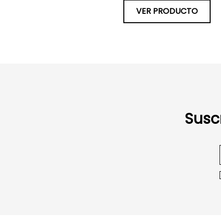
VER PRODUCTO
Susc