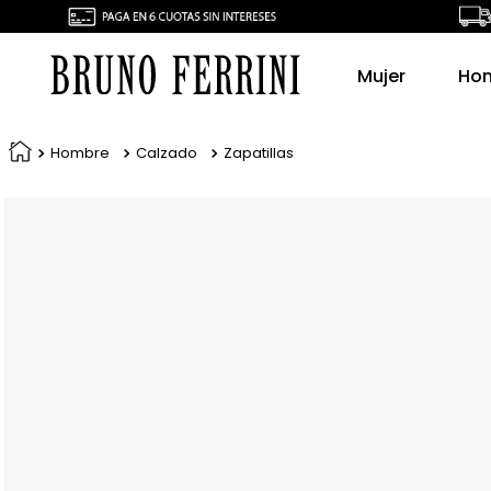
Mujer
Ho
Hombre
Calzado
Zapatillas