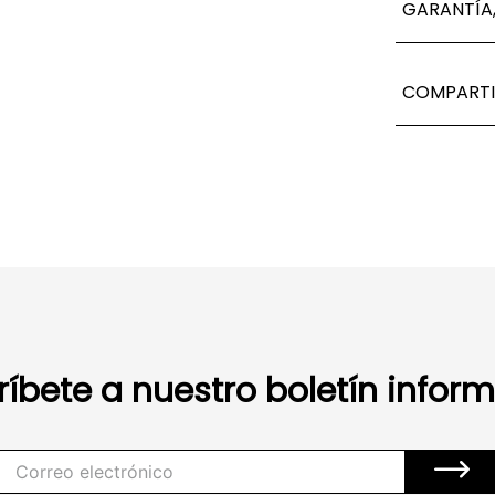
GARANTÍA,
COMPARTI
ríbete a nuestro boletín inform