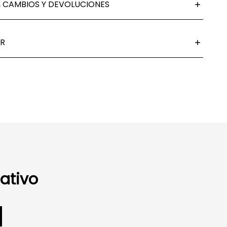
 CAMBIOS Y DEVOLUCIONES
R
ativo