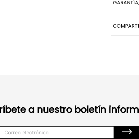
GARANTÍA,
COMPARTI
ríbete a nuestro boletín inform