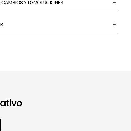
 CAMBIOS Y DEVOLUCIONES
R
ativo