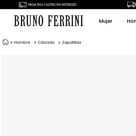
Mujer
Ho
Hombre
Calzado
Zapatillas