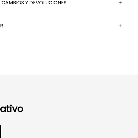
 CAMBIOS Y DEVOLUCIONES
R
ativo