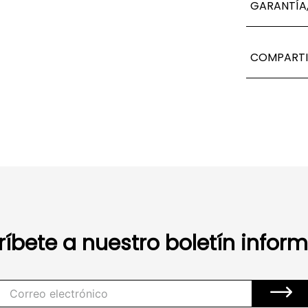
GARANTÍA,
COMPARTI
ríbete a nuestro boletín inform