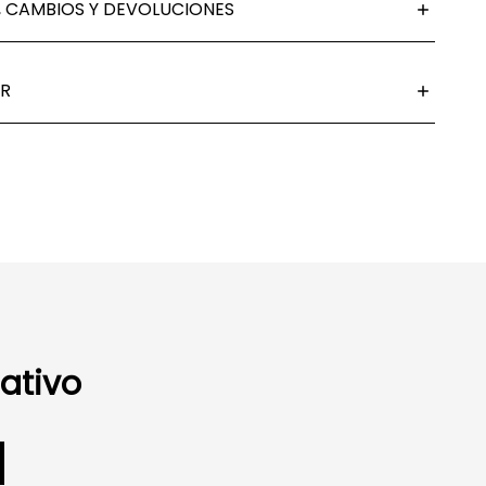
 CAMBIOS Y DEVOLUCIONES
R
ativo