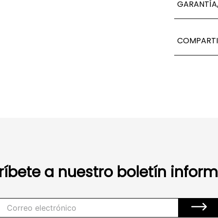
GARANTÍA,
COMPARTI
ríbete a nuestro boletín inform