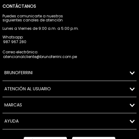
CONTÁCTANOS
Puedes comunicarte a nuestros
siguientes canales de atención
Lunes a Viernes de 9:00 a.m. a 5:00 p.m.
Whatsapp:
987 967 280
Correo electrónico:
atencionalcliente@brunoferrini.com.pe
BRUNOFERRINI
ATENCIÓN AL USUARIO
MARCAS
AYUDA