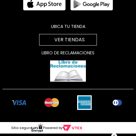
UBICA TU TIENDA
VER TIENDAS
LIBRO DE RECLAMACIONES
Sitio seguro
Powered by