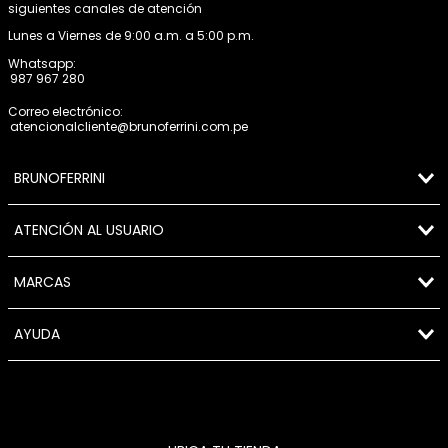
siguientes canales de atención
Lunes a Viernes de 9:00 a.m. a 5:00 p.m.
Whatsapp:
987 967 280
Correo electrónico:
atencionalcliente@brunoferrini.com.pe
BRUNOFERRINI
ATENCIÓN AL USUARIO
MARCAS
AYUDA