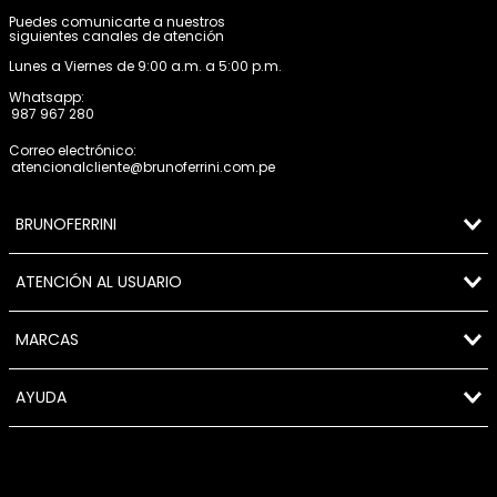
Puedes comunicarte a nuestros
siguientes canales de atención
Lunes a Viernes de 9:00 a.m. a 5:00 p.m.
Whatsapp:
987 967 280
Correo electrónico:
atencionalcliente@brunoferrini.com.pe
BRUNOFERRINI
ATENCIÓN AL USUARIO
MARCAS
AYUDA